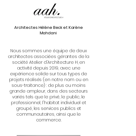
Architectes Hélène Beck et Karène
Mahdani
Nous sommes une équipe de deux
architectes associées gérantes de la
société Atelier d'Architecture H, en
activité depuis 2019, avec une
expérience solide sur tous types de
projets réalisés (en notre nom ou en
sous-traitance) : de plus ou moins
grande ampleur, dans des secteurs
variés tels que le privé, le public, le
professionnel, l'habitat individuel et
groupé, les services publics et
communautaires, ainsi que le
commerce.